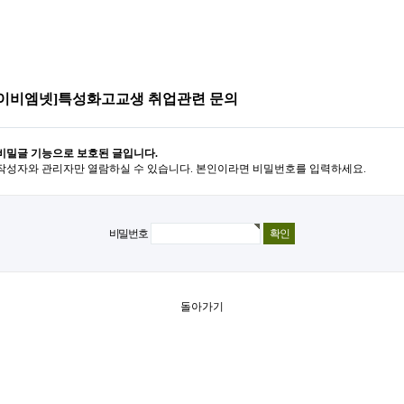
와이비엠넷]특성화고교생 취업관련 문의
비밀글 기능으로 보호된 글입니다.
작성자와 관리자만 열람하실 수 있습니다. 본인이라면 비밀번호를 입력하세요.
비밀번호
돌아가기