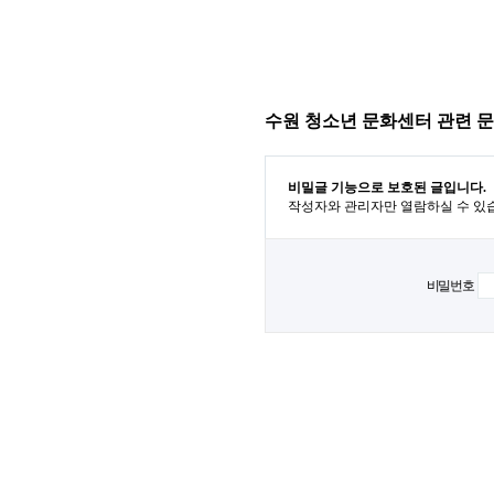
수원 청소년 문화센터 관련 
비밀글 기능으로 보호된 글입니다.
작성자와 관리자만 열람하실 수 있
비밀번호