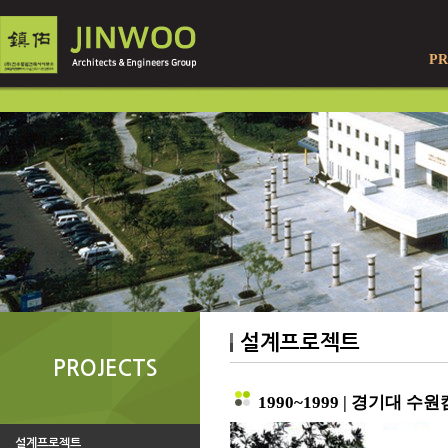
PR
설계프로젝트
PROJECTS
1990~1999 | 경기대 
설계프로젝트