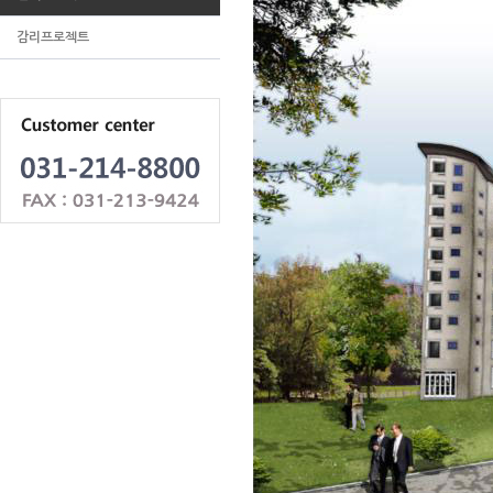
감리프로젝트