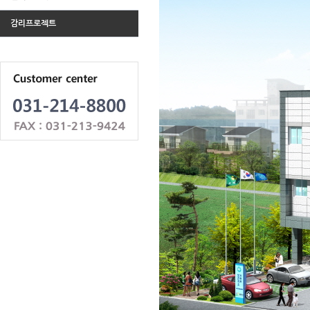
감리프로젝트