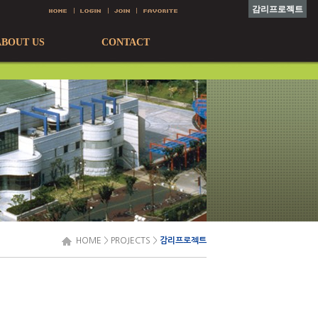
감리프로젝트
ABOUT US
CONTACT
HOME
>
PROJECTS
>
감리프로젝트