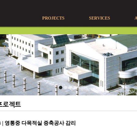
PROJECTS
SERVICES
프로젝트
13 | 영통중 다목적실 증축공사 감리