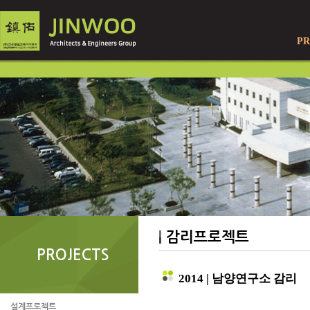
PR
감리프로젝트
PROJECTS
2014 | 남양연구소 감리
설계프로젝트