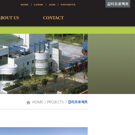
감리프로젝트
ABOUT US
CONTACT
HOME
>
PROJECTS
>
감리프로젝트