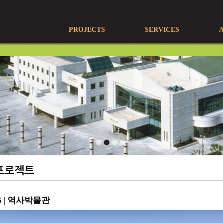
PROJECTS
SERVICES
프로젝트
06 | 역사박물관