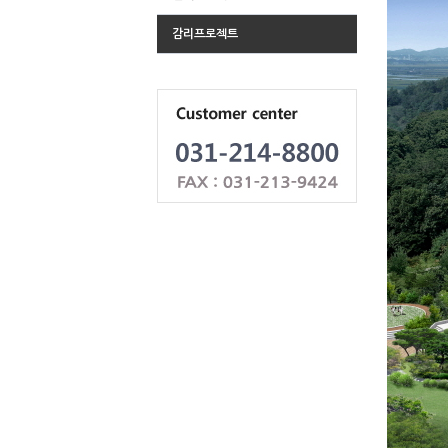
감리프로젝트